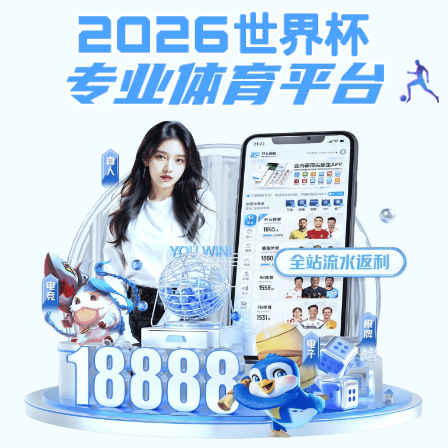
立即注册
半岛平台登录入口 App 功能亮点
随时随地，掌握半岛登陆入口-半岛online(中国)精彩赛事脉
动
极速比分
赛事进程秒速刷新，第一时间获取比分动态。