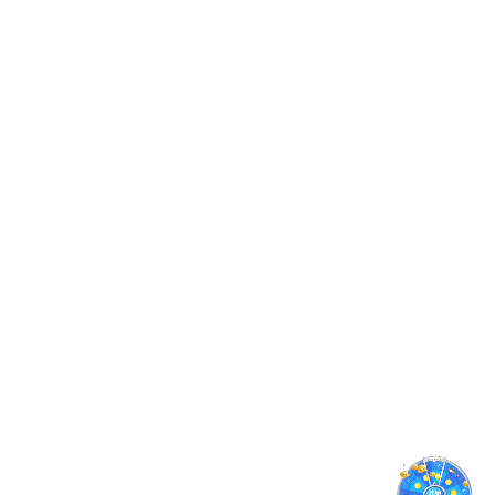
推荐引擎升级，内容匹配更精准。
适配旧安卓系统，运行更流畅。
首页推荐更贴合用户兴趣。
修复后台切换后偶发响应异常问题。
v6.0.0 · 2025年3月8日
主界面全新设计，内容结构更清晰。
新增“赛事看板”，赛事趋势一目了然。
个人中心模块整合优化。
夜间模式自动切换更智能。
支持中英马多语言界面。
2024
v5.8.4 · 2024年11月20日